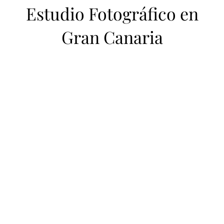
Estudio Fotográfico en
Gran Canaria