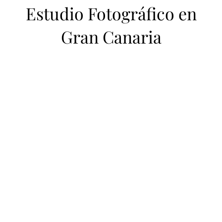
Estudio Fotográfico en
Gran Canaria