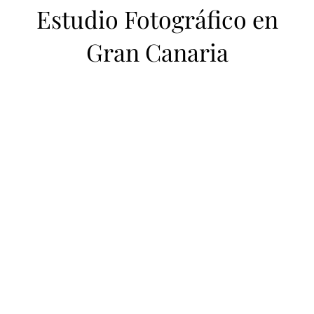
Estudio Fotográfico en
Gran Canaria