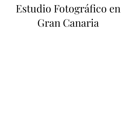
Estudio Fotográfico en
Gran Canaria