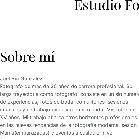
Estudio Fo
Sobre mí
Joel Río González.
Fotógrafo de más de 30 años de carrera profesional. Su
larga trayectoria como fotógrafo, consiste en un sin númer
de experiencias, fotos de boda, comuniones, sesiones
infantiles y un trabajo exquisito en el mundo, Mis fotos de
XV años. Mi trabajo abarca otros horizontes profesionales
en las nuevas tendencias de la fotografía moderna, sesión
Mama(embarazadas) y eventos a cualquier nivel,