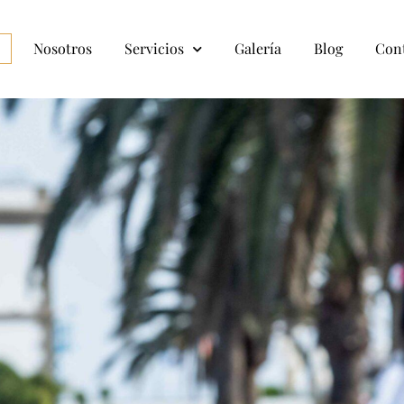
o
Nosotros
Servicios
Galería
Blog
Con