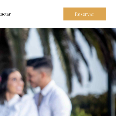
Reservar
tactar