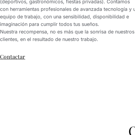
(deportivos, gastronómicos, fiestas privadas). Contamos
con herramientas profesionales de avanzada tecnología y 
equipo de trabajo, con una sensibilidad, disponibilidad e
imaginación para cumplir todos tus sueños.
Nuestra recompensa, no es más que la sonrisa de nuestros
clientes, en el resultado de nuestro trabajo.
Contactar
O