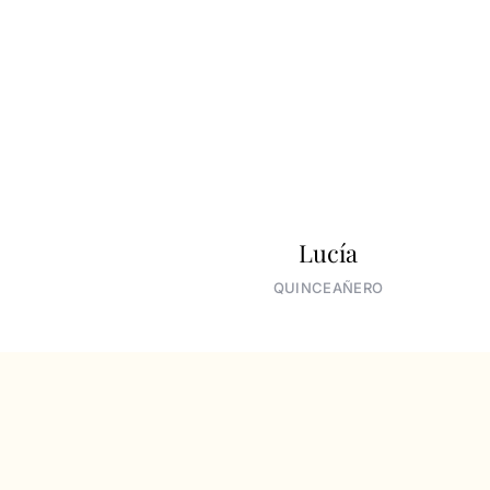
Lucía
QUINCEAÑERO