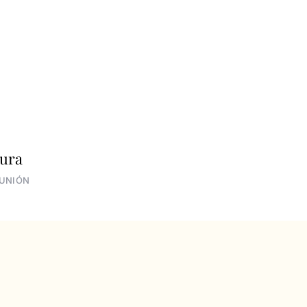
ura
UNIÓN