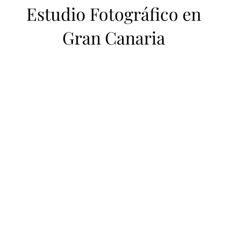
Estudio Fotográfico en
Gran Canaria