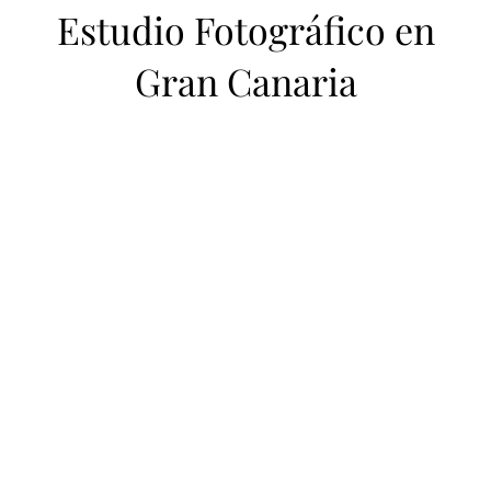
Estudio Fotográfico en
Gran Canaria