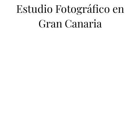
Estudio Fotográfico en
Gran Canaria