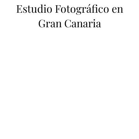
Estudio Fotográfico en
Gran Canaria