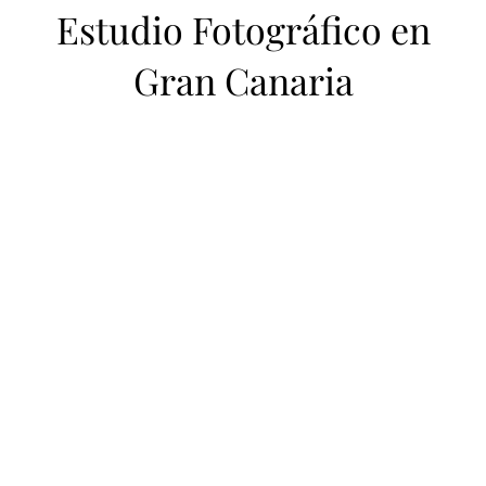
Estudio Fotográfico en
Gran Canaria