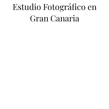
Estudio Fotográfico en
Gran Canaria