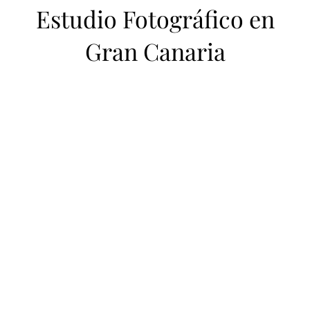
Estudio Fotográfico en
Gran Canaria