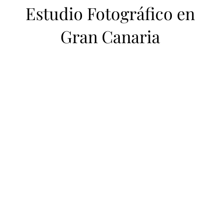
Estudio Fotográfico en
Gran Canaria