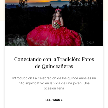
Conectando con la Tradición: Fotos
de Quinceañeras
Introducción La celebración de los quince años es un
hito significativo en la vida de una joven. Una
ocasión llena
LEER MÁS »