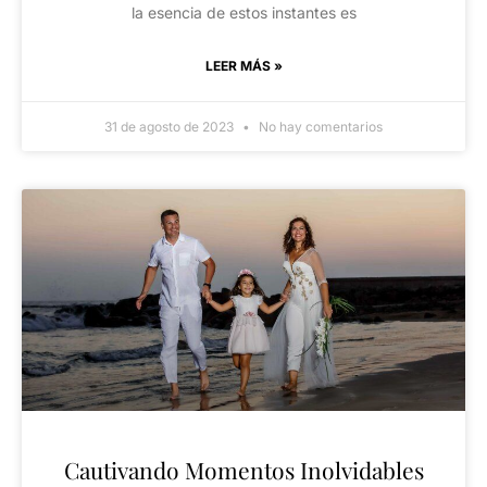
la esencia de estos instantes es
LEER MÁS »
31 de agosto de 2023
No hay comentarios
Cautivando Momentos Inolvidables