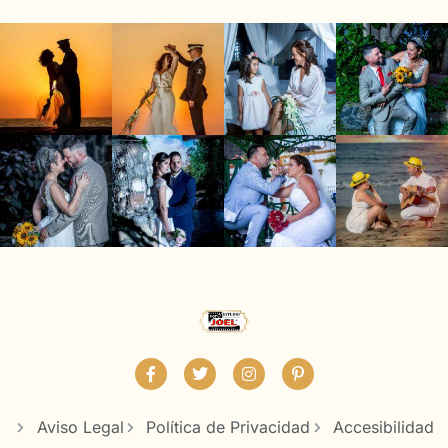
Aviso Legal
Política de Privacidad
Accesibilidad