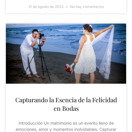
31 de agosto de 2023
No hay comentarios
Capturando la Esencia de la Felicidad
en Bodas
Introducción Un matrimonio es un evento lleno de
emociones, amor y momentos inolvidables. Capturar